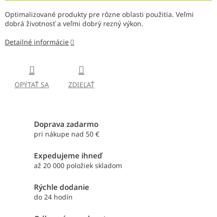
Optimalizované produkty pre rôzne oblasti použitia. Veľmi
dobrá životnosť a veľmi dobrý rezný výkon.
Detailné informácie
OPÝTAŤ SA
ZDIEĽAŤ
Doprava zadarmo
pri nákupe nad 50 €
Expedujeme ihneď
až 20 000 položiek skladom
Rýchle dodanie
do 24 hodín