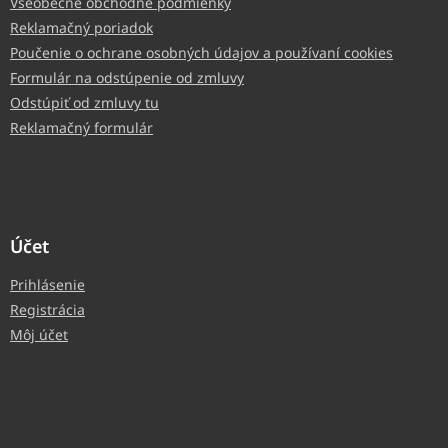
Všeobecné obchodné podmienky
Reklamačný poriadok
Poučenie o ochrane osobných údajov a používaní cookies
Formulár na odstúpenie od zmluvy
Odstúpiť od zmluvy tu
Reklamačný formulár
Účet
Prihlásenie
Registrácia
Môj účet