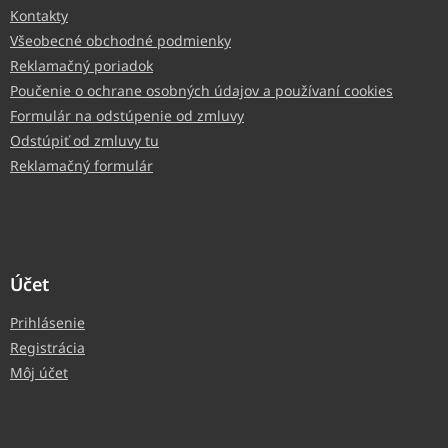
Kontakty
Všeobecné obchodné podmienky
Reklamačný poriadok
Poučenie o ochrane osobných údajov a používaní cookies
Formulár na odstúpenie od zmluvy
Odstúpiť od zmluvy tu
Reklamačný formulár
Účet
Prihlásenie
Registrácia
Môj účet