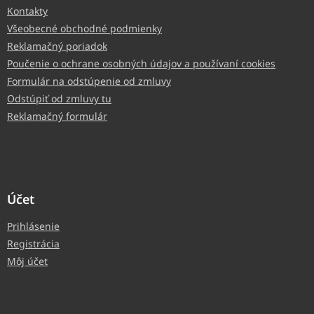
Kontakty
Všeobecné obchodné podmienky
Reklamačný poriadok
Poučenie o ochrane osobných údajov a používaní cookies
Formulár na odstúpenie od zmluvy
Odstúpiť od zmluvy tu
Reklamačný formulár
Účet
Prihlásenie
Registrácia
Môj účet