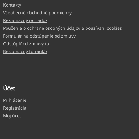
Kontakty
Všeobecné obchodné podmienky
Reklamačný poriadok
Poučenie o ochrane osobných údajov a používaní cookies
Formulár na odstúpenie od zmluvy
Odstúpiť od zmluvy tu
Reklamačný formulár
Účet
Prihlásenie
Registrácia
Môj účet