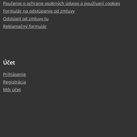
Poučenie o ochrane osobných údajov a používaní cookies
Formulár na odstúpenie od zmluvy
Odstúpiť od zmluvy tu
Reklamačný formulár
Účet
Prihlásenie
Registrácia
Môj účet