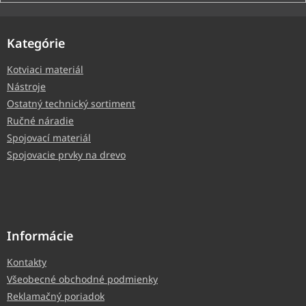
Kategórie
Kotviaci materiál
Nástroje
Ostatný technický sortiment
Ručné náradie
Spojovací materiál
Spojovacie prvky na drevo
Informácie
Kontakty
Všeobecné obchodné podmienky
Reklamačný poriadok