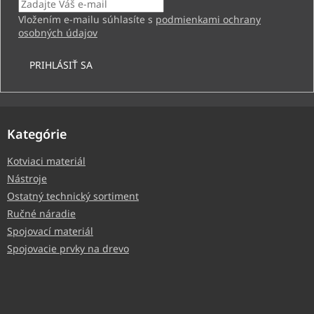
Vložením e-mailu súhlasíte s
podmienkami ochrany
osobných údajov
PRIHLÁSIŤ SA
Kategórie
Kotviaci materiál
Nástroje
Ostatný technický sortiment
Ručné náradie
Spojovací materiál
Spojovacie prvky na drevo