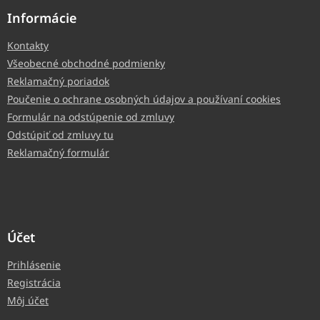
Informácie
Kontakty
Všeobecné obchodné podmienky
Reklamačný poriadok
Poučenie o ochrane osobných údajov a používaní cookies
Formulár na odstúpenie od zmluvy
Odstúpiť od zmluvy tu
Reklamačný formulár
Účet
Prihlásenie
Registrácia
Môj účet