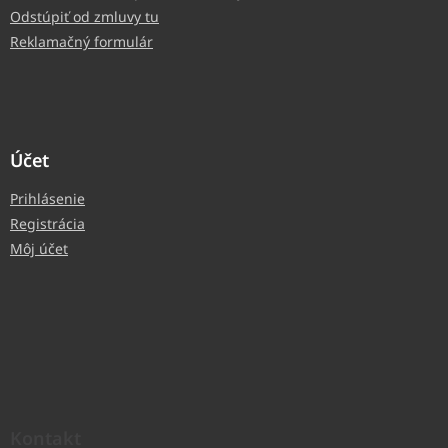
Odstúpiť od zmluvy tu
Reklamačný formulár
Účet
Prihlásenie
Registrácia
Môj účet
Kontakt