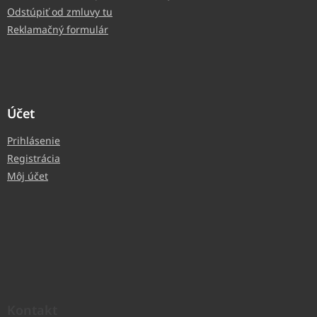
Odstúpiť od zmluvy tu
Reklamačný formulár
Účet
Prihlásenie
Registrácia
Môj účet
Kontakt