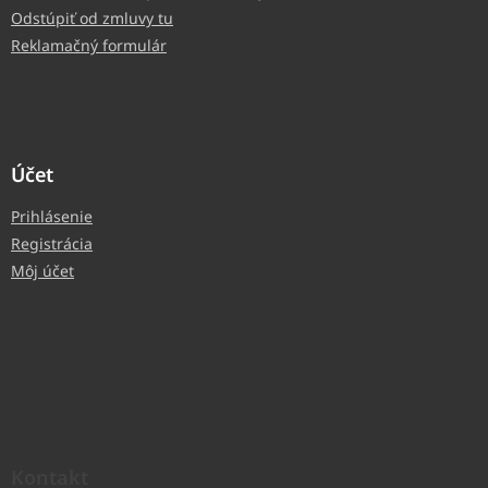
Odstúpiť od zmluvy tu
Reklamačný formulár
Účet
Prihlásenie
Registrácia
Môj účet
Kontakt