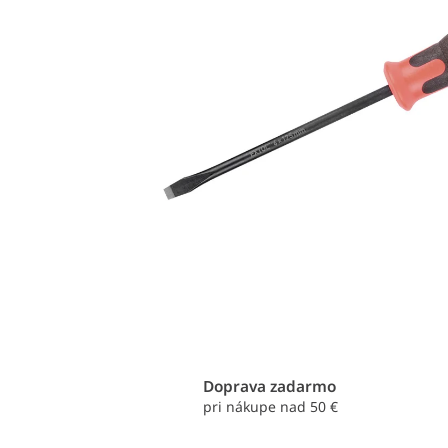
Doprava zadarmo
pri nákupe nad 50 €