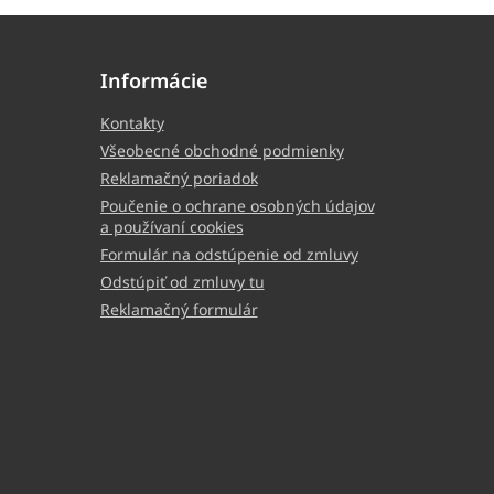
Informácie
Kontakty
Všeobecné obchodné podmienky
Reklamačný poriadok
Poučenie o ochrane osobných údajov
a používaní cookies
Formulár na odstúpenie od zmluvy
Odstúpiť od zmluvy tu
Reklamačný formulár