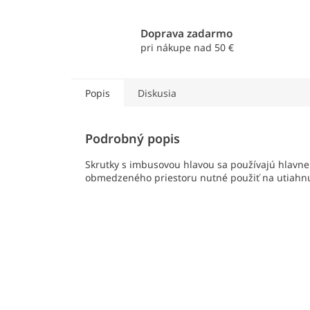
Doprava zadarmo
pri nákupe nad 50 €
Popis
Diskusia
Podrobný popis
Skrutky s imbusovou hlavou sa používajú hlavne
obmedzeného priestoru nutné použiť na utiahnu