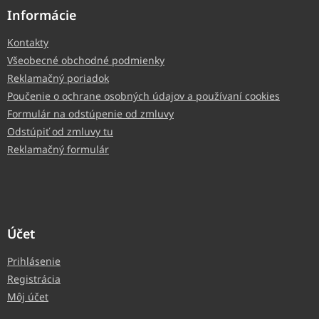
Informácie
Kontakty
Všeobecné obchodné podmienky
Reklamačný poriadok
Poučenie o ochrane osobných údajov a používaní cookies
Formulár na odstúpenie od zmluvy
Odstúpiť od zmluvy tu
Reklamačný formulár
Účet
Prihlásenie
Registrácia
Môj účet