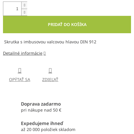
PRIDAŤ DO KOŠÍKA
Skrutka s imbusovou valcovou hlavou DIN 912
Detailné informácie
OPÝTAŤ SA
ZDIEĽAŤ
Doprava zadarmo
pri nákupe nad 50 €
Expedujeme ihneď
až 20 000 položiek skladom