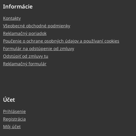
Informácie
Kontakty
Všeobecné obchodné podmienky
Reklamačný poriadok
Poučenie o ochrane osobných údajov a používaní cookies
Formulár na odstúpenie od zmluvy
Odstúpiť od zmluvy tu
Reklamačný formulár
Účet
Prihlásenie
Registrácia
Môj účet