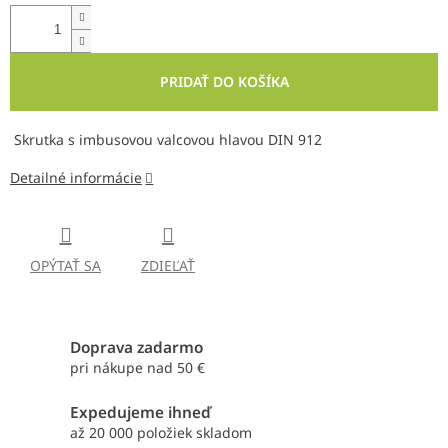
PRIDAŤ DO KOŠÍKA
Skrutka s imbusovou valcovou hlavou DIN 912
Detailné informácie
OPÝTAŤ SA
ZDIEĽAŤ
Doprava zadarmo
pri nákupe nad 50 €
Expedujeme ihneď
až 20 000 položiek skladom