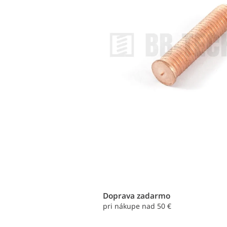
Doprava zadarmo
pri nákupe nad 50 €