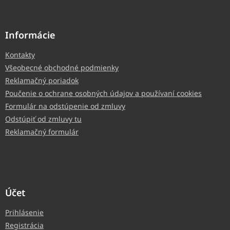
Informácie
Kontakty
Všeobecné obchodné podmienky
Reklamačný poriadok
Poučenie o ochrane osobných údajov a používaní cookies
Formulár na odstúpenie od zmluvy
Odstúpiť od zmluvy tu
Reklamačný formulár
Účet
Prihlásenie
Registrácia