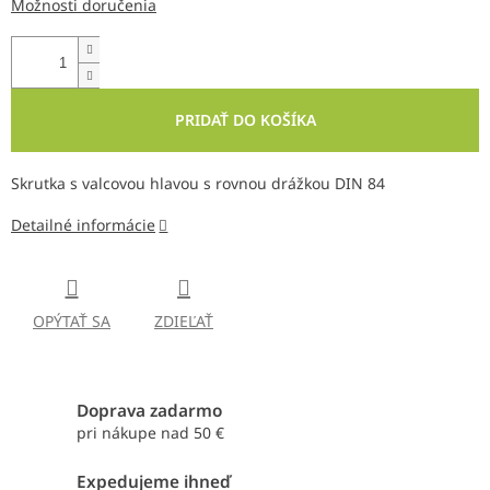
Možnosti doručenia
PRIDAŤ DO KOŠÍKA
Skrutka s valcovou hlavou s rovnou drážkou DIN 84
Detailné informácie
OPÝTAŤ SA
ZDIEĽAŤ
Doprava zadarmo
pri nákupe nad 50 €
Expedujeme ihneď