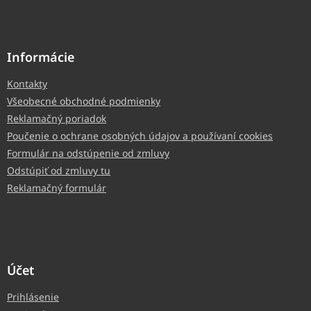
Informácie
Kontakty
Všeobecné obchodné podmienky
Reklamačný poriadok
Poučenie o ochrane osobných údajov a používaní cookies
Formulár na odstúpenie od zmluvy
Odstúpiť od zmluvy tu
Reklamačný formulár
Účet
Prihlásenie