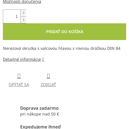
Možnosti doručenia
PRIDAŤ DO KOŠÍKA
Nerezová skrutka s valcovou hlavou s rovnou drážkou DIN 84
Detailné informácie
OPÝTAŤ SA
ZDIEĽAŤ
Doprava zadarmo
pri nákupe nad 50 €
Expedujeme ihneď