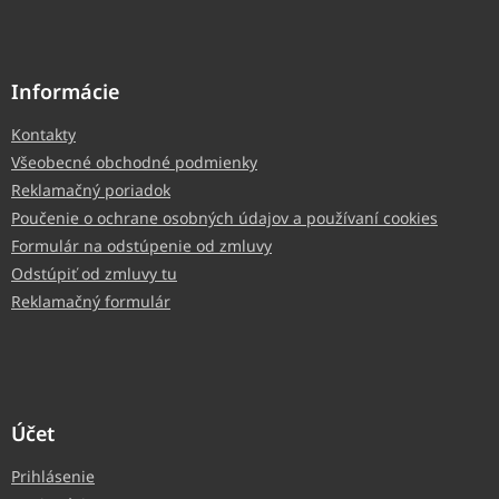
Informácie
Kontakty
Všeobecné obchodné podmienky
Reklamačný poriadok
Poučenie o ochrane osobných údajov a používaní cookies
Formulár na odstúpenie od zmluvy
Odstúpiť od zmluvy tu
Reklamačný formulár
Účet
Prihlásenie