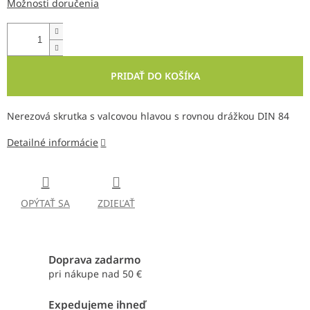
Možnosti doručenia
PRIDAŤ DO KOŠÍKA
Nerezová skrutka s valcovou hlavou s rovnou drážkou DIN 84
Detailné informácie
OPÝTAŤ SA
ZDIEĽAŤ
Doprava zadarmo
pri nákupe nad 50 €
Expedujeme ihneď