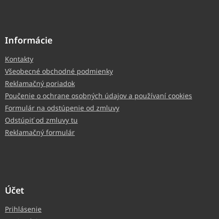
Informácie
Kontakty
Všeobecné obchodné podmienky
Reklamačný poriadok
Poučenie o ochrane osobných údajov a používaní cookies
Formulár na odstúpenie od zmluvy
Odstúpiť od zmluvy tu
Reklamačný formulár
Účet
Prihlásenie