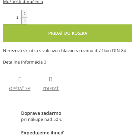
Možnosti doručenia
PRIDAŤ DO KOŠÍKA
Nerezová skrutka s valcovou hlavou s rovnou drážkou DIN 84
Detailné informácie
OPÝTAŤ SA
ZDIEĽAŤ
Doprava zadarmo
pri nákupe nad 50 €
Expedujeme ihneď