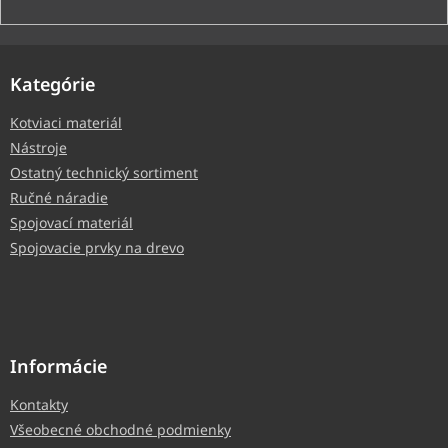
Kategórie
Kotviaci materiál
Nástroje
Ostatný technický sortiment
Ručné náradie
Spojovací materiál
Spojovacie prvky na drevo
Informácie
Kontakty
Všeobecné obchodné podmienky