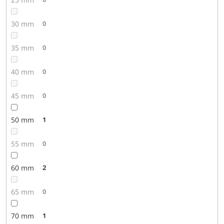
30 mm
0
35 mm
0
40 mm
0
45 mm
0
50 mm
1
55 mm
0
60 mm
2
65 mm
0
70 mm
1