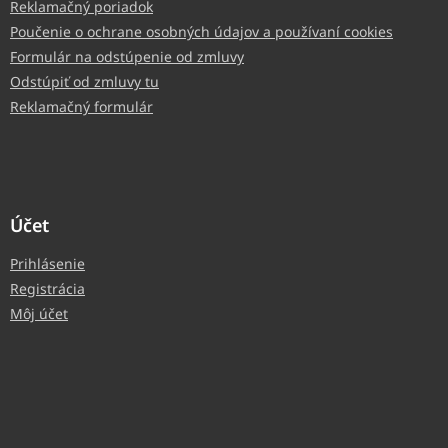
Reklamačný poriadok
Poučenie o ochrane osobných údajov a používaní cookies
Formulár na odstúpenie od zmluvy
Odstúpiť od zmluvy tu
Reklamačný formulár
Účet
Prihlásenie
Registrácia
Môj účet