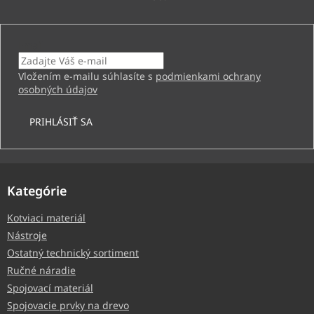
Email
Vložením e-mailu súhlasíte s
podmienkami ochrany
osobných údajov
PRIHLÁSIŤ SA
Kategórie
Kotviaci materiál
Nástroje
Ostatný technický sortiment
Ručné náradie
Spojovací materiál
Spojovacie prvky na drevo