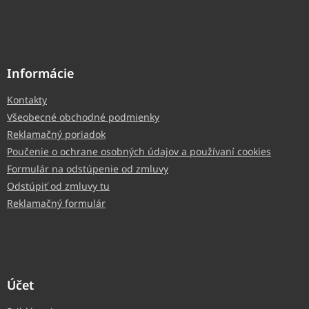
Informácie
Kontakty
Všeobecné obchodné podmienky
Reklamačný poriadok
Poučenie o ochrane osobných údajov a používaní cookies
Formulár na odstúpenie od zmluvy
Odstúpiť od zmluvy tu
Reklamačný formulár
Účet