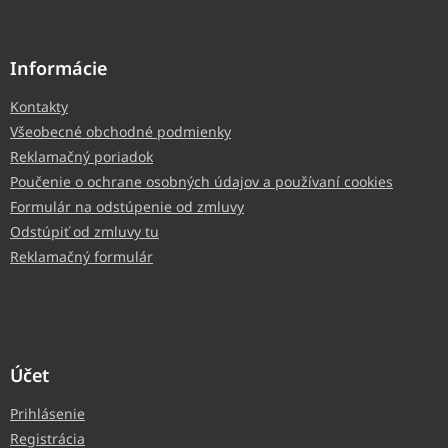
Informácie
Kontakty
Všeobecné obchodné podmienky
Reklamačný poriadok
Poučenie o ochrane osobných údajov a používaní cookies
Formulár na odstúpenie od zmluvy
Odstúpiť od zmluvy tu
Reklamačný formulár
Účet
Prihlásenie
Registrácia