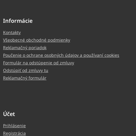
Informácie
Kontakty
Všeobecné obchodné podmienky
Reklamačný poriadok
Poučenie o ochrane osobných údajov a používaní cookies
Formulár na odstúpenie od zmluvy
Odstúpiť od zmluvy tu
Reklamačný formulár
Účet
Prihlásenie
Registrácia