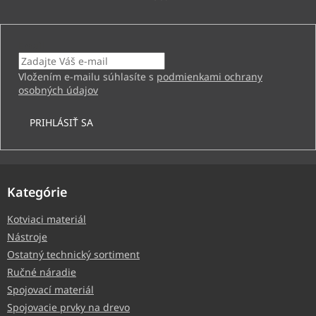
Email
Vložením e-mailu súhlasíte s
podmienkami ochrany
osobných údajov
PRIHLÁSIŤ SA
Kategórie
Kotviaci materiál
Nástroje
Ostatný technický sortiment
Ručné náradie
Spojovací materiál
Spojovacie prvky na drevo