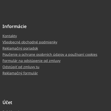
Informácie
Kontakty
Všeobecné obchodné podmienky
Reklamačný poriadok
Poučenie o ochrane osobných údajov a používaní cookies
Formulár na odstúpenie od zmluvy
Odstúpiť od zmluvy tu
Reklamačný formulár
Účet