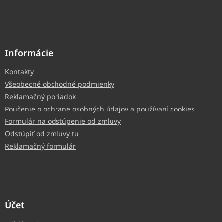
Informácie
Kontakty
Všeobecné obchodné podmienky
Reklamačný poriadok
Poučenie o ochrane osobných údajov a používaní cookies
Formulár na odstúpenie od zmluvy
Odstúpiť od zmluvy tu
Reklamačný formulár
Účet