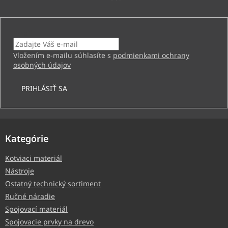
Email
Vložením e-mailu súhlasíte s
podmienkami ochrany
osobných údajov
PRIHLÁSIŤ SA
Kategórie
Kotviaci materiál
Nástroje
Ostatný technický sortiment
Ručné náradie
Spojovací materiál
Spojovacie prvky na drevo