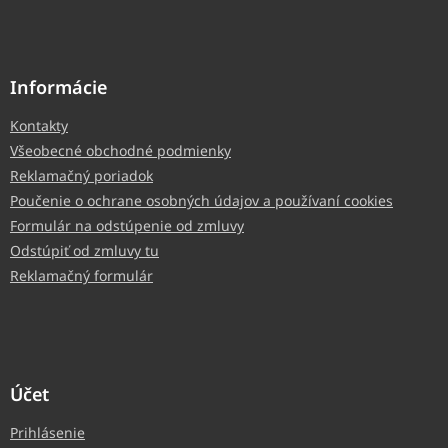
Informácie
Kontakty
Všeobecné obchodné podmienky
Reklamačný poriadok
Poučenie o ochrane osobných údajov a používaní cookies
Formulár na odstúpenie od zmluvy
Odstúpiť od zmluvy tu
Reklamačný formulár
Účet
Prihlásenie