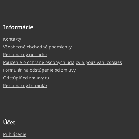
Informácie
Kontakty
Všeobecné obchodné podmienky
Reklamačný poriadok
Poučenie o ochrane osobných údajov a používaní cookies
Formulár na odstúpenie od zmluvy
Odstúpiť od zmluvy tu
Reklamačný formulár
Účet
Prihlásenie