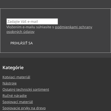
Email
Vložením e-mailu súhlasíte s
podmienkami ochrany
osobných údajov
PRIHLÁSIŤ SA
Kategórie
Kotviaci materiál
Nástroje
Ostatný technický sortiment
Ručné náradie
Spojovací materiál
Spojovacie prvky na drevo