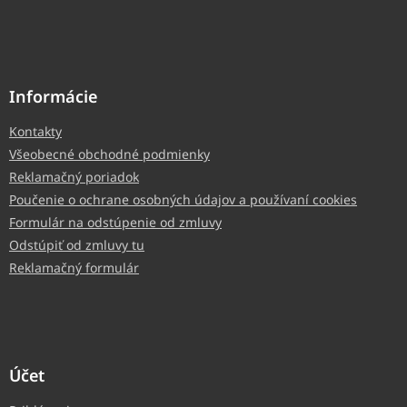
Informácie
Kontakty
Všeobecné obchodné podmienky
Reklamačný poriadok
Poučenie o ochrane osobných údajov a používaní cookies
Formulár na odstúpenie od zmluvy
Odstúpiť od zmluvy tu
Reklamačný formulár
Účet