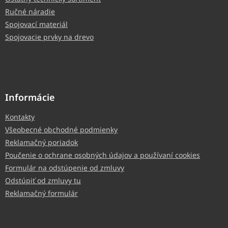
Ručné náradie
Spojovací materiál
Spojovacie prvky na drevo
Informácie
Kontakty
Všeobecné obchodné podmienky
Reklamačný poriadok
Poučenie o ochrane osobných údajov a používaní cookies
Formulár na odstúpenie od zmluvy
Odstúpiť od zmluvy tu
Reklamačný formulár