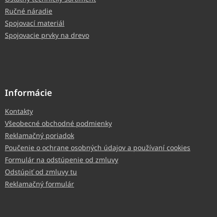
Ručné náradie
Spojovací materiál
Spojovacie prvky na drevo
Informácie
Kontakty
Všeobecné obchodné podmienky
Reklamačný poriadok
Poučenie o ochrane osobných údajov a používaní cookies
Formulár na odstúpenie od zmluvy
Odstúpiť od zmluvy tu
Reklamačný formulár