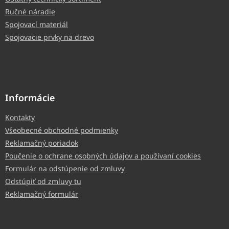
Ručné náradie
Spojovací materiál
Spojovacie prvky na drevo
Informácie
Kontakty
Všeobecné obchodné podmienky
Reklamačný poriadok
Poučenie o ochrane osobných údajov a používaní cookies
Formulár na odstúpenie od zmluvy
Odstúpiť od zmluvy tu
Reklamačný formulár