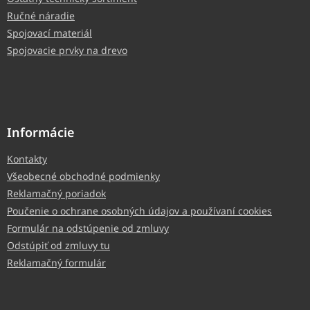
Ručné náradie
Spojovací materiál
Spojovacie prvky na drevo
Informácie
Kontakty
Všeobecné obchodné podmienky
Reklamačný poriadok
Poučenie o ochrane osobných údajov a používaní cookies
Formulár na odstúpenie od zmluvy
Odstúpiť od zmluvy tu
Reklamačný formulár