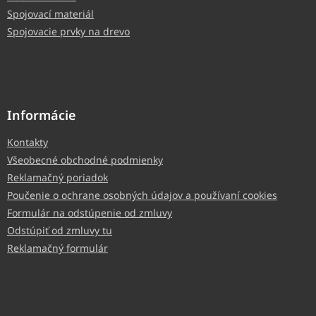
Spojovací materiál
Spojovacie prvky na drevo
Informácie
Kontakty
Všeobecné obchodné podmienky
Reklamačný poriadok
Poučenie o ochrane osobných údajov a používaní cookies
Formulár na odstúpenie od zmluvy
Odstúpiť od zmluvy tu
Reklamačný formulár