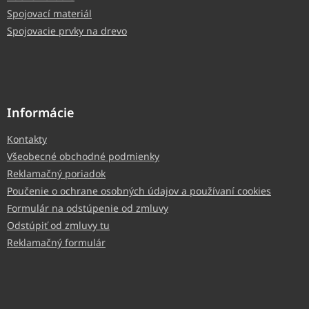
Spojovací materiál
Spojovacie prvky na drevo
Informácie
Kontakty
Všeobecné obchodné podmienky
Reklamačný poriadok
Poučenie o ochrane osobných údajov a používaní cookies
Formulár na odstúpenie od zmluvy
Odstúpiť od zmluvy tu
Reklamačný formulár