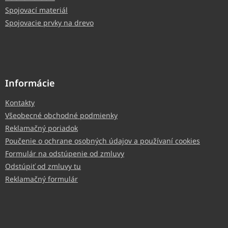
Spojovací materiál
Spojovacie prvky na drevo
Informácie
Kontakty
Všeobecné obchodné podmienky
Reklamačný poriadok
Poučenie o ochrane osobných údajov a používaní cookies
Formulár na odstúpenie od zmluvy
Odstúpiť od zmluvy tu
Reklamačný formulár