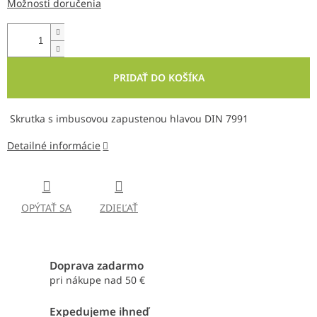
Možnosti doručenia
PRIDAŤ DO KOŠÍKA
Skrutka s imbusovou zapustenou hlavou DIN 7991
Detailné informácie
OPÝTAŤ SA
ZDIEĽAŤ
Doprava zadarmo
pri nákupe nad 50 €
Expedujeme ihneď