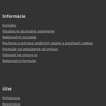
Informácie
Kontakty
Všeobecné obchodné podmienky
Reklamačný poriadok
Poučenie o ochrane osobných údajov a používaní cookies
Formulár na odstúpenie od zmluvy
Odstúpiť od zmluvy tu
Reklamačný formulár
Účet
Prihlásenie
Registrácia