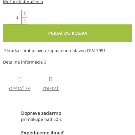
Možnosti doručenia
PRIDAŤ DO KOŠÍKA
Skrutka s imbusovou zapustenou hlavou DIN 7991
Detailné informácie
OPÝTAŤ SA
ZDIEĽAŤ
Doprava zadarmo
pri nákupe nad 50 €
Expedujeme ihneď