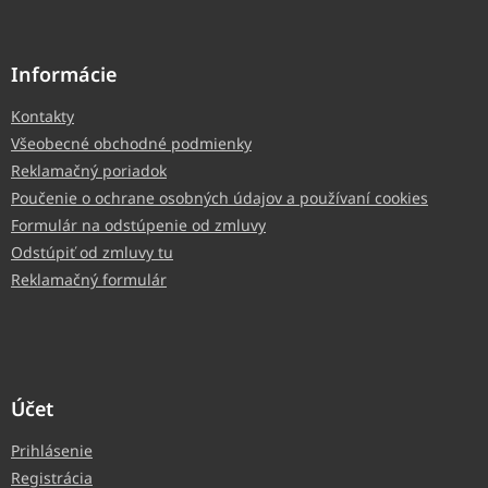
Informácie
Kontakty
Všeobecné obchodné podmienky
Reklamačný poriadok
Poučenie o ochrane osobných údajov a používaní cookies
Formulár na odstúpenie od zmluvy
Odstúpiť od zmluvy tu
Reklamačný formulár
Účet
Prihlásenie
Registrácia