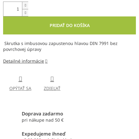
PRIDAŤ DO KOŠÍKA
Skrutka s imbusovou zapustenou hlavou DIN 7991 bez
povrchovej úpravy
Detailné informácie
OPÝTAŤ SA
ZDIEĽAŤ
Doprava zadarmo
pri nákupe nad 50 €
Expedujeme ihneď