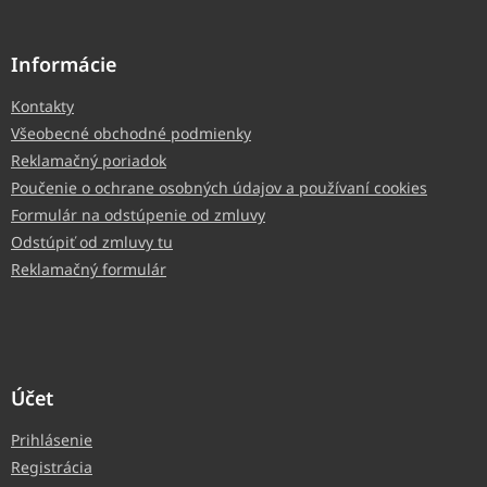
Informácie
Kontakty
Všeobecné obchodné podmienky
Reklamačný poriadok
Poučenie o ochrane osobných údajov a používaní cookies
Formulár na odstúpenie od zmluvy
Odstúpiť od zmluvy tu
Reklamačný formulár
Účet
Prihlásenie
Registrácia