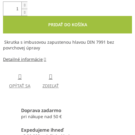
PRIDAŤ DO KOŠÍKA
Skrutka s imbusovou zapustenou hlavou DIN 7991 bez
povrchovej úpravy
Detailné informácie
OPÝTAŤ SA
ZDIEĽAŤ
Doprava zadarmo
pri nákupe nad 50 €
Expedujeme ihneď