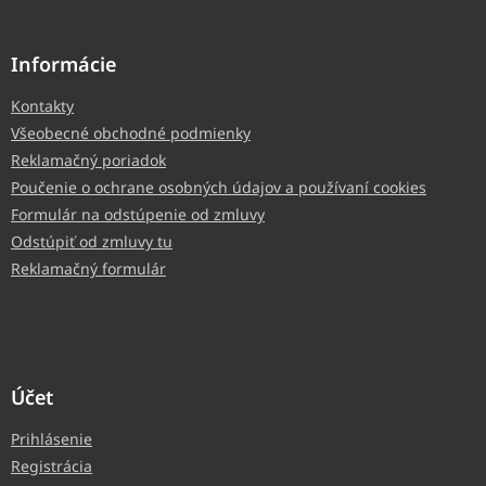
Informácie
Kontakty
Všeobecné obchodné podmienky
Reklamačný poriadok
Poučenie o ochrane osobných údajov a používaní cookies
Formulár na odstúpenie od zmluvy
Odstúpiť od zmluvy tu
Reklamačný formulár
Účet
Prihlásenie
Registrácia