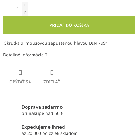
PRIDAŤ DO KOŠÍKA
Skrutka s imbusovou zapustenou hlavou DIN 7991
Detailné informácie
OPÝTAŤ SA
ZDIEĽAŤ
Doprava zadarmo
pri nákupe nad 50 €
Expedujeme ihneď
až 20 000 položiek skladom