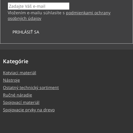
Vložením e-mailu súhlasíte s
podmienkami ochrany
osobných údajov
PRIHLÁSIŤ SA
Kategórie
Kotviaci materiál
Nástroje
Ostatný technický sortiment
Ručné náradie
Spojovací materiál
Spojovacie prvky na drevo