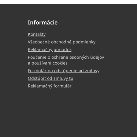
Informácie
Kontakty
Všeobecné obchodné podmienky
Reklamačný poriadok
Poučenie o ochrane osobných údajov
a používaní cookies
Formulár na odstúpenie od zmluvy
Odstúpiť od zmluvy tu
Reklamačný formulár