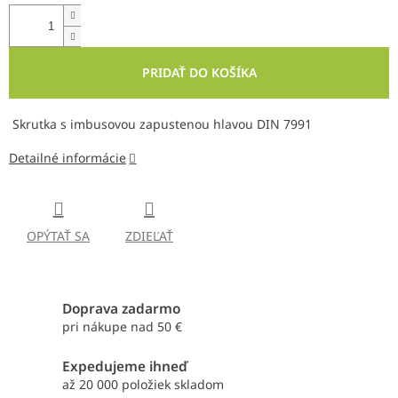
PRIDAŤ DO KOŠÍKA
Skrutka s imbusovou zapustenou hlavou DIN 7991
Detailné informácie
OPÝTAŤ SA
ZDIEĽAŤ
Doprava zadarmo
pri nákupe nad 50 €
Expedujeme ihneď
až 20 000 položiek skladom