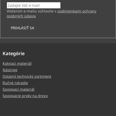
Vložením e-mailu súhlasíte s
podmienkami ochrany
osobných údajov
PRIHLÁSIŤ SA
Kategórie
Kotviaci materiál
Nástroje
Ostatný technický sortiment
Ručné náradie
Spojovací materiál
Spojovacie prvky na drevo