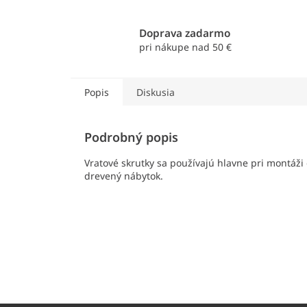
Doprava zadarmo
pri nákupe nad 50 €
Popis
Diskusia
Podrobný popis
Vratové skrutky sa používajú hlavne pri montáži
drevený nábytok.