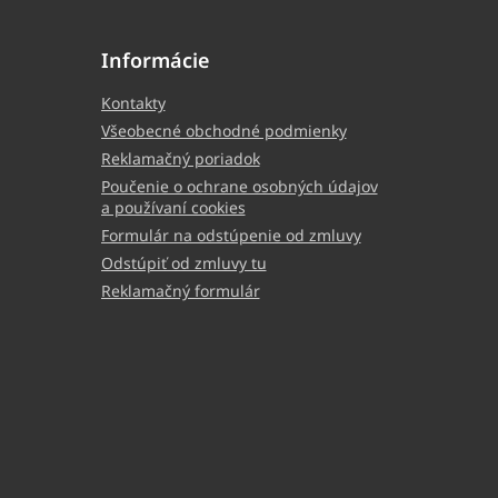
Informácie
Kontakty
Všeobecné obchodné podmienky
Reklamačný poriadok
Poučenie o ochrane osobných údajov
a používaní cookies
Formulár na odstúpenie od zmluvy
Odstúpiť od zmluvy tu
Reklamačný formulár