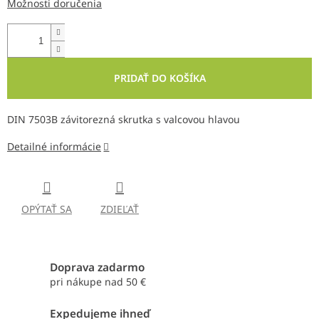
Možnosti doručenia
PRIDAŤ DO KOŠÍKA
DIN 7503B závitorezná skrutka s valcovou hlavou
Detailné informácie
OPÝTAŤ SA
ZDIEĽAŤ
Doprava zadarmo
pri nákupe nad 50 €
Expedujeme ihneď