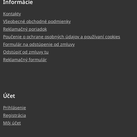
Informácie
Kontakty
Všeobecné obchodné podmienky
Reklamačný poriadok
Poučenie o ochrane osobných údajov a používaní cookies
Formulár na odstúpenie od zmluvy
Odstúpiť od zmluvy tu
Reklamačný formulár
Účet
Prihlásenie
Registrácia
Môj účet