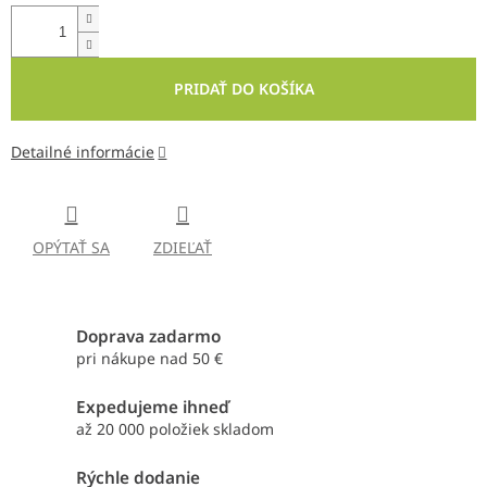
PRIDAŤ DO KOŠÍKA
Detailné informácie
OPÝTAŤ SA
ZDIEĽAŤ
Doprava zadarmo
pri nákupe nad 50 €
Expedujeme ihneď
až 20 000 položiek skladom
Rýchle dodanie