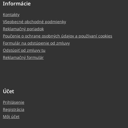
Informácie
Kontakty
Všeobecné obchodné podmienky
Reklamačný poriadok
Poučenie o ochrane osobných údajov a používaní cookies
Formulár na odstúpenie od zmluvy
Odstúpiť od zmluvy tu
Reklamačný formulár
Účet
Prihlásenie
Registrácia
Môj účet