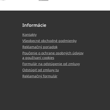
Informácie
Kontakty
Všeobecné obchodné podmienky
Reklamačný poriadok
Poučenie o ochrane osobných údajov
a používaní cookies
Formulár na odstúpenie od zmluvy
Odstúpiť od zmluvy tu
Reklamačný formulár