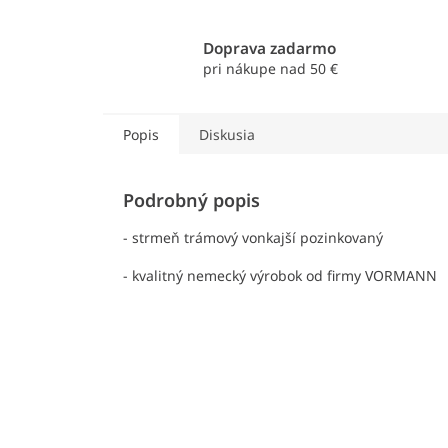
Doprava zadarmo
pri nákupe nad 50 €
Popis
Diskusia
Podrobný popis
- strmeň trámový vonkajší pozinkovaný
- kvalitný nemecký výrobok od firmy VORMANN