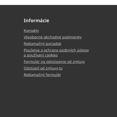
Informácie
Kontakty
Všeobecné obchodné podmienky
Reklamačný poriadok
Poučenie o ochrane osobných údajov
a používaní cookies
Formulár na odstúpenie od zmluvy
Odstúpiť od zmluvy tu
Reklamačný formulár