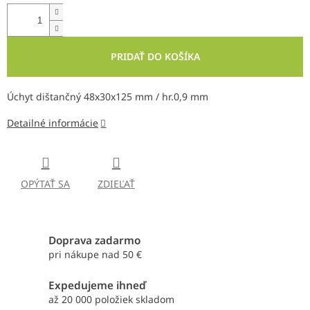
PRIDAŤ DO KOŠÍKA
Úchyt dištančný 48x30x125 mm / hr.0,9 mm
Detailné informácie
OPÝTAŤ SA
ZDIEĽAŤ
Doprava zadarmo
pri nákupe nad 50 €
Expedujeme ihneď
až 20 000 položiek skladom