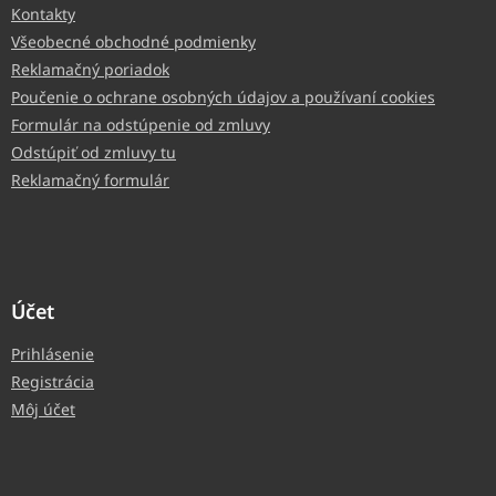
Kontakty
Všeobecné obchodné podmienky
Reklamačný poriadok
Poučenie o ochrane osobných údajov a používaní cookies
Formulár na odstúpenie od zmluvy
Odstúpiť od zmluvy tu
Reklamačný formulár
Účet
Prihlásenie
Registrácia
Môj účet