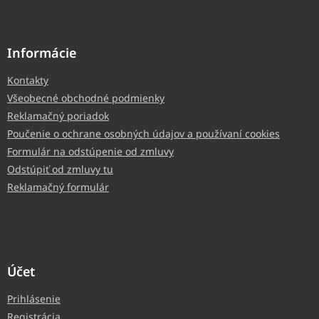
Informácie
Kontakty
Všeobecné obchodné podmienky
Reklamačný poriadok
Poučenie o ochrane osobných údajov a používaní cookies
Formulár na odstúpenie od zmluvy
Odstúpiť od zmluvy tu
Reklamačný formulár
Účet
Prihlásenie
Registrácia