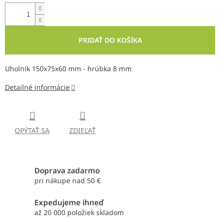
PRIDAŤ DO KOŠÍKA
Uholník 150x75x60 mm - hrúbka 8 mm
Detailné informácie
OPÝTAŤ SA
ZDIEĽAŤ
Doprava zadarmo
pri nákupe nad 50 €
Expedujeme ihneď
až 20 000 položiek skladom