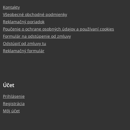
Kontakty
Všeobecné obchodné podmienky
Reklamačný poriadok
Poučenie o ochrane osobných údajov a používaní cookies
Formulár na odstúpenie od zmluvy
Odstúpiť od zmluvy tu
Reklamačný formulár
Účet
Prihlásenie
Registrácia
Môj účet