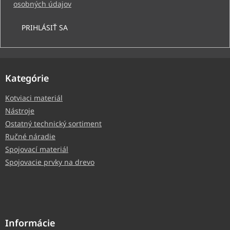
osobných údajov
PRIHLÁSIŤ SA
Kategórie
Kotviaci materiál
Nástroje
Ostatný technický sortiment
Ručné náradie
Spojovací materiál
Spojovacie prvky na drevo
Informácie